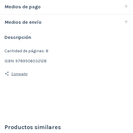
Medios de pago
Medios de envío
Descripción
Cantidad de páginas: 8
ISBN: 9789506032128
Compartir
Productos similares