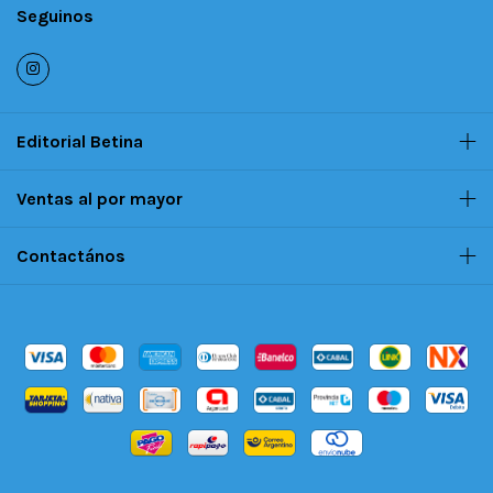
Seguinos
Editorial Betina
Ventas al por mayor
Contactános