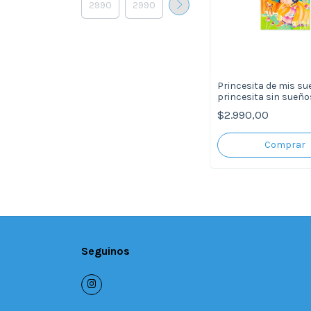
Princesita de mis su
princesita sin sueño
$2.990,00
Seguinos