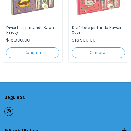
Diviértete pintando Kawaii
Diviértete pintando Kawaii
Pretty
Cute
$18.900,00
$18.900,00
Seguinos
Editorial Betina