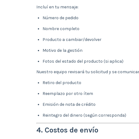
Incluí en tu mensaje:
Número de pedido
Nombre completo
Producto a cambiar/devolver
Motivo de la gestión
Fotos del estado del producto (si aplica)
Nuestro equipo revisará tu solicitud y se comunica
Retiro del producto
Reemplazo por otro ítem
Emisión de nota de crédito
Reintegro del dinero (según corresponda)
4. Costos de envío