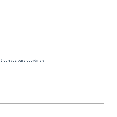
rá con vos para coordinar: