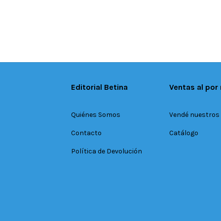
Editorial Betina
Ventas al por
Quiénes Somos
Vendé nuestros 
Contacto
Catálogo
Política de Devolución