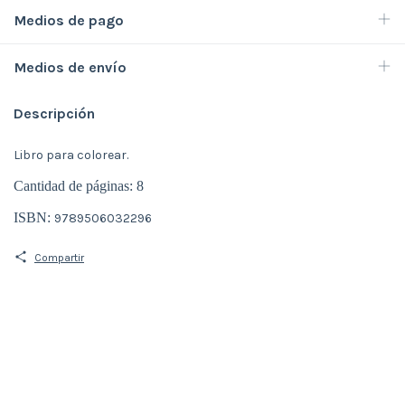
Medios de pago
Medios de envío
Descripción
Libro para colorear.
Cantidad de páginas: 8
ISBN: 
9789506032296
Compartir