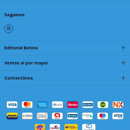
Seguinos
Editorial Betina
Ventas al por mayor
Contactános