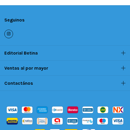
Seguinos
Editorial Betina
Ventas al por mayor
Contactános